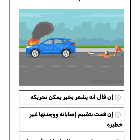
إن قال انه يشعر بخير يمكن تحريكه
إن قمت بتقييم إصاباته ووجدتها غير
خطيرة