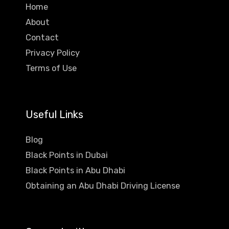
Home
About
Contact
Privacy Policy
Terms of Use
Useful Links
Blog
Black Points in Dubai
Black Points in Abu Dhabi
Obtaining an Abu Dhabi Driving License