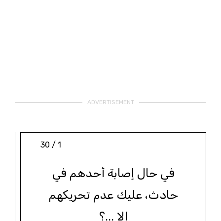
ADVERTISEMENT
1 / 30
في حال إصابة أحدهم في
حادث، عليك عدم تحريكهم
إلا ...؟