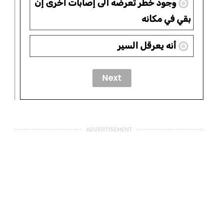
وجود خطر تعرضه الى إصابات أخرى إن
بقي في مكانه
أنه يعرقل السير
ADVERTISEMENT