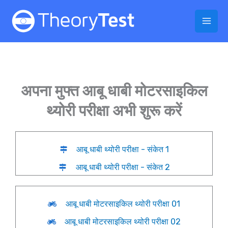
Skip
to
content
अपना मुफ्त आबू धाबी मोटरसाइकिल
थ्योरी परीक्षा अभी शुरू करें
आबू धाबी थ्योरी परीक्षा - संकेत 1
आबू धाबी थ्योरी परीक्षा - संकेत 2
आबू धाबी मोटरसाइकिल थ्योरी परीक्षा 01
आबू धाबी मोटरसाइकिल थ्योरी परीक्षा 02