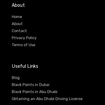
About
Home
About
Contact
Privacy Policy
Terms of Use
Useful Links
Blog
Black Points in Dubai
Black Points in Abu Dhabi
Obtaining an Abu Dhabi Driving License