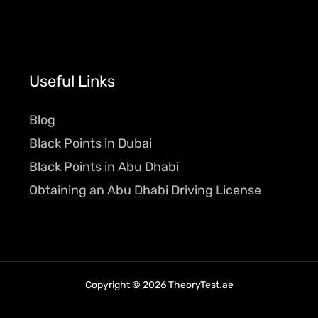
Useful Links
Blog
Black Points in Dubai
Black Points in Abu Dhabi
Obtaining an Abu Dhabi Driving License
Copyright © 2026 TheoryTest.ae