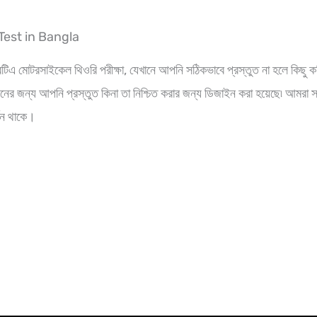
Test in Bangla
িএ মোটরসাইকেল থিওরি পরীক্ষা, যেখানে আপনি সঠিকভাবে প্রস্তুত না হলে কিছু ক
 দিনের জন্য আপনি প্রস্তুত কিনা তা নিশ্চিত করার জন্য ডিজাইন করা হয়েছে৷ আমর
থন থাকে।