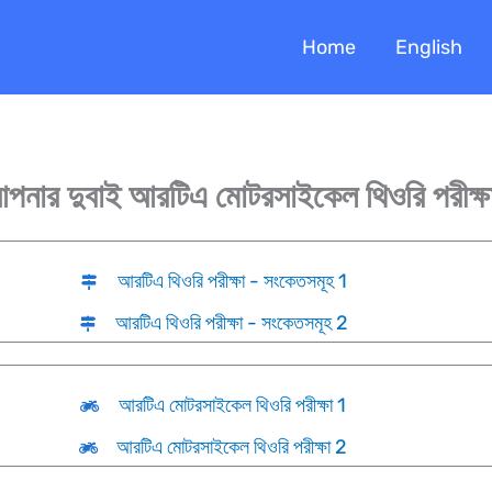
Home
English
আপনার দুবাই আরটিএ মোটরসাইকেল থিওরি পরীক্ষা
আরটিএ থিওরি পরীক্ষা - সংকেতসমূহ 1
আরটিএ থিওরি পরীক্ষা - সংকেতসমূহ 2
আরটিএ মোটরসাইকেল থিওরি পরীক্ষা 1
আরটিএ মোটরসাইকেল থিওরি পরীক্ষা 2