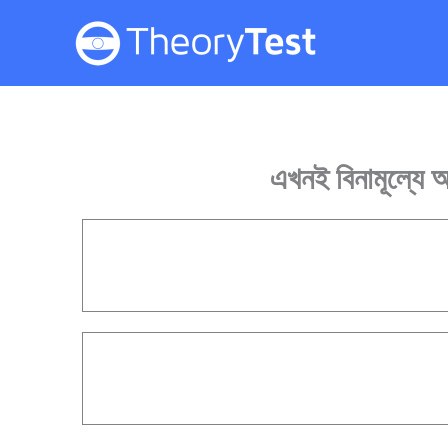
Skip
to
content
এখনই বিনামূল্যে 