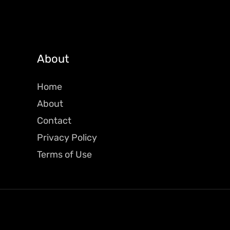
About
Home
About
Contact
Privacy Policy
Terms of Use