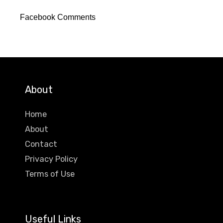
Facebook Comments
About
Home
About
Contact
Privacy Policy
Terms of Use
Useful Links