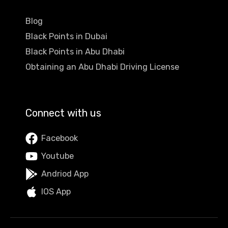
Blog
Black Points in Dubai
Black Points in Abu Dhabi
Obtaining an Abu Dhabi Driving License
Connect with us
Facebook
Youtube
Andriod App
IOS App