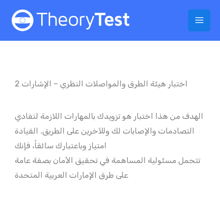
Skip
to
content
اختبار هيئة الطرق والمواصلات النظري – الإشارات 2
الهدف من هذا اختبار هو تزويدك بالمهارات اللازمة لتفادي
التصادمات والإصابات لك وللآخرين على الطريق. القيادة
امتياز وباعتبارك سائقاً، فإنك
تتحمل مسئولية المساهمة في تحقيق الأمان بصفة عامة
على طرق الإمارات العربية المتحدة