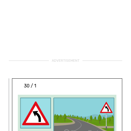
ADVERTISEMENT
1 / 30