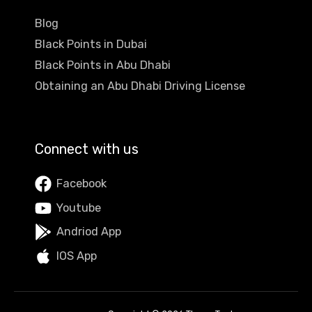
Blog
Black Points in Dubai
Black Points in Abu Dhabi
Obtaining an Abu Dhabi Driving License
Connect with us
Facebook
Youtube
Andriod App
IOS App