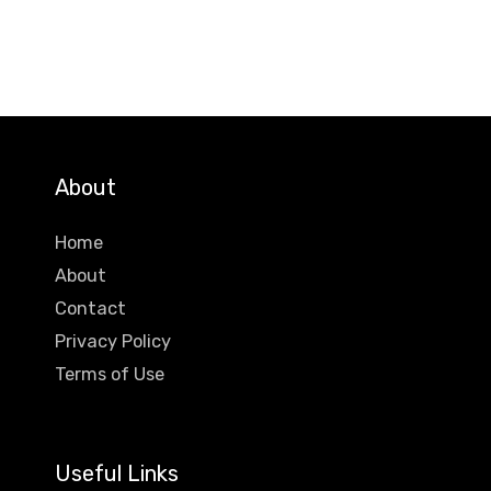
About
Home
About
Contact
Privacy Policy
Terms of Use
Useful Links