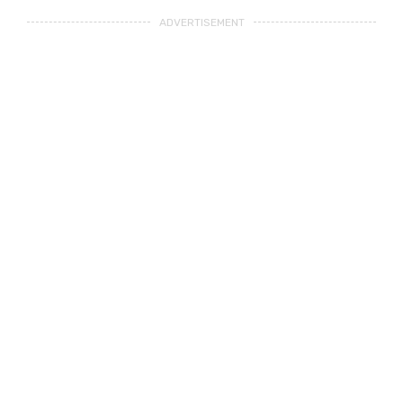
ADVERTISEMENT