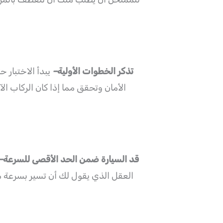
تذكر الخطوات الأولية
–
يبدأ الاختبار 
الأمان وتحقق مما إذا كان الركاب الآ
قد السيارة ضمن الحد الأقصى للسرعة
–
العقل الذي يقول لك أن تسير بسرعة مت