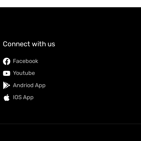
Connect with us
Facebook
Youtube
Andriod App
IOS App