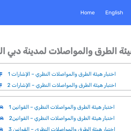
Home
English
يئة الطرق والمواصلات لمدينة دبي النظر
اختبار هيئة الطرق والمواصلات النظري – الإشارات 1
اختبار هيئة الطرق والمواصلات النظري – الإشارات 2
اختبار هيئة الطرق والمواصلات النظري – القوانين 1
2اختبار هيئة الطرق والمواصلات النظري – القوانين
اختبار هيئة الطرق والمواصلات النظري – القوانين 3