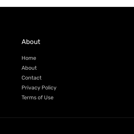
About
Home
About
Contact
Privacy Policy
Terms of Use