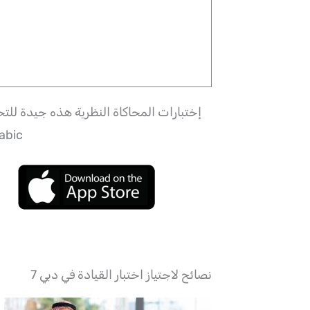
إختبارات المحاكاة النظرية هذه جيدة للتح
abic
7 نصائح لاجتياز اختبار القيادة في دبي