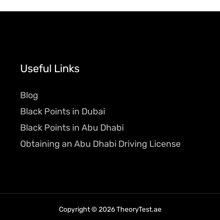
Useful Links
Blog
Black Points in Dubai
Black Points in Abu Dhabi
Obtaining an Abu Dhabi Driving License
Copyright © 2026 TheoryTest.ae