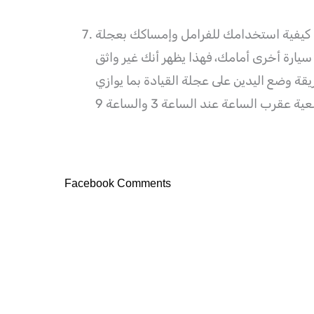
كيفية استخدامك للفرامل وإمساكك بعجلة
 سيارة أخرى أمامك، فهذا يظهر أنك غير واثق
ة وضع اليدين على عجلة القيادة بما يوازي
Facebook Comments