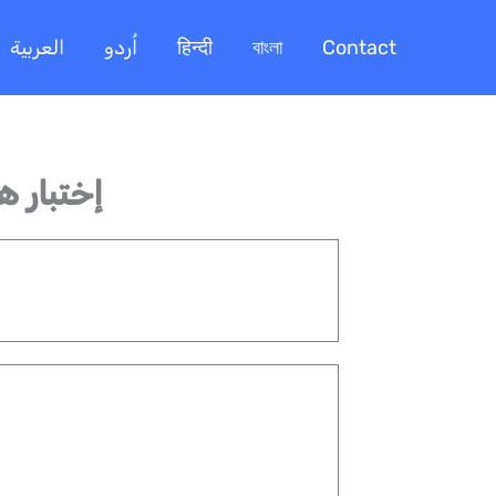
Contact
বাংলা
हिन्दी
اُردو
العربية
إختبار ه