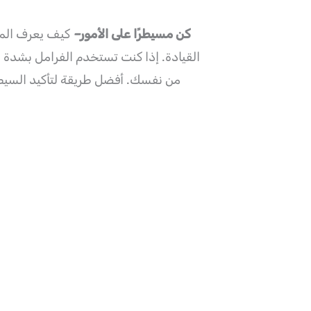
كن مسيطرًا على الأمور
–
كيف يعرف المم
القيادة. إذا كنت تستخدم الفرامل بشدة و
من نفسك. أفضل طريقة لتأكيد السيطر